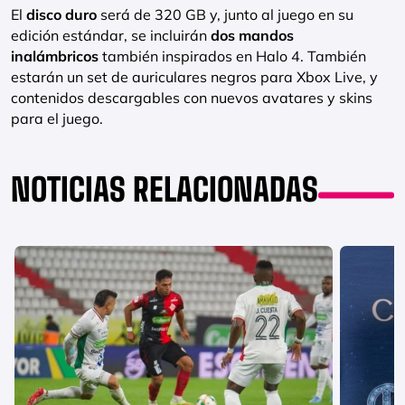
El
disco duro
será de 320 GB y, junto al juego en su
edición estándar, se incluirán
dos mandos
inalámbricos
también inspirados en Halo 4. También
estarán un set de auriculares negros para Xbox Live, y
contenidos descargables con nuevos avatares y skins
para el juego.
NOTICIAS RELACIONADAS