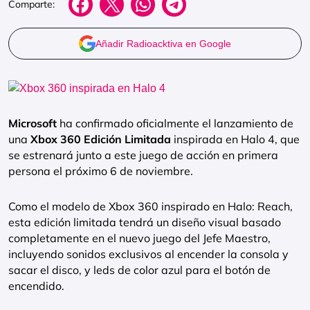
Comparte:
Añadir Radioacktiva en Google
Microsoft
ha confirmado oficialmente el lanzamiento de
una
Xbox 360 Edición Limitada
inspirada en Halo 4, que
se estrenará junto a este juego de acción en primera
persona el próximo 6 de noviembre.
Como el modelo de Xbox 360 inspirado en Halo: Reach,
esta edición limitada tendrá un diseño visual basado
completamente en el nuevo juego del Jefe Maestro,
incluyendo sonidos exclusivos al encender la consola y
sacar el disco, y leds de color azul para el botón de
encendido.