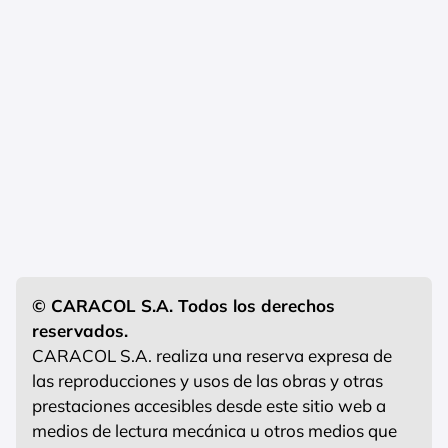
© CARACOL S.A. Todos los derechos
reservados.
CARACOL S.A. realiza una reserva expresa de
las reproducciones y usos de las obras y otras
prestaciones accesibles desde este sitio web a
medios de lectura mecánica u otros medios que