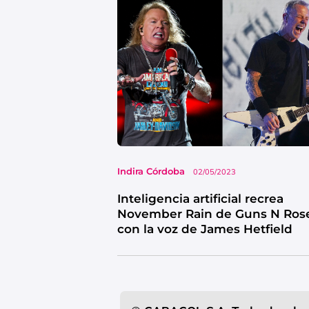
Indira Córdoba
02/05/2023
Inteligencia artificial recrea
November Rain de Guns N Ros
con la voz de James Hetfield