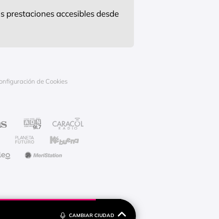
s prestaciones accesibles desde
onfiguración de Cookies
CAMBIAR CIUDAD