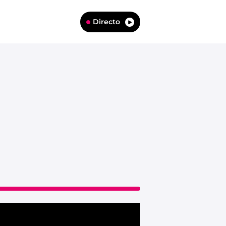
Directo