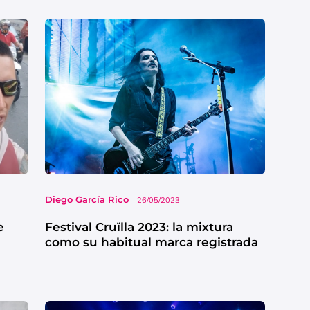
Diego García Rico
26/05/2023
e
Festival Cruïlla 2023: la mixtura
como su habitual marca registrada