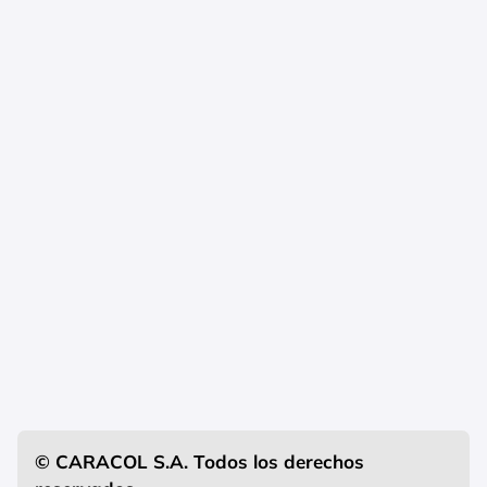
© CARACOL S.A. Todos los derechos