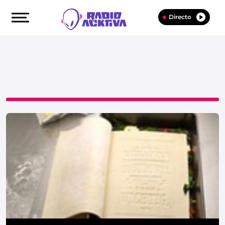
Directo