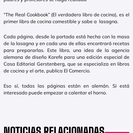
“The Real Cookbook” (El verdadero libro de cocina), es el
primer libro de cocina comestible y sabe a lasagna.
Cada página, desde la portada está hecha con la masa
de la lasagna y en cada una de ellas encontrará recetas
para prepararlas. Este libro, una idea de la agencia
alemana de diseño Korefe para una edición especial de
Casa Editorial Gerstenberg, que se especializa en libros
de cocina y el arte, publica El Comercio.
Eso sí, todas las páginas están en alemán. Si está
interesado puede empezar a calentar el horno.
NOTICIAS RELACIONADAS