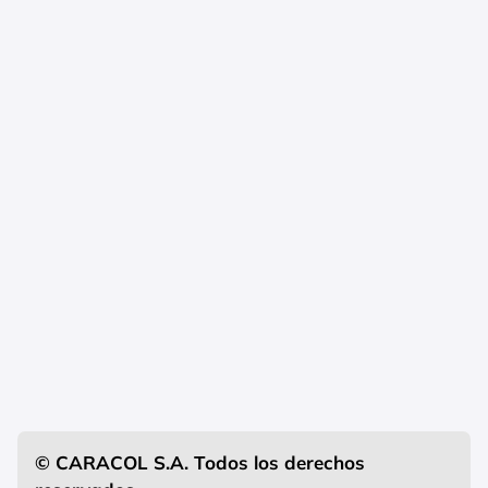
© CARACOL S.A. Todos los derechos