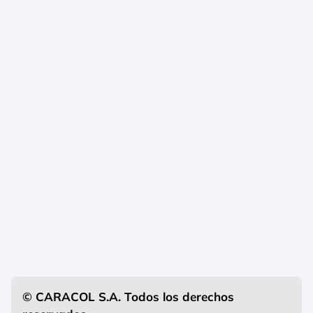
© CARACOL S.A. Todos los derechos