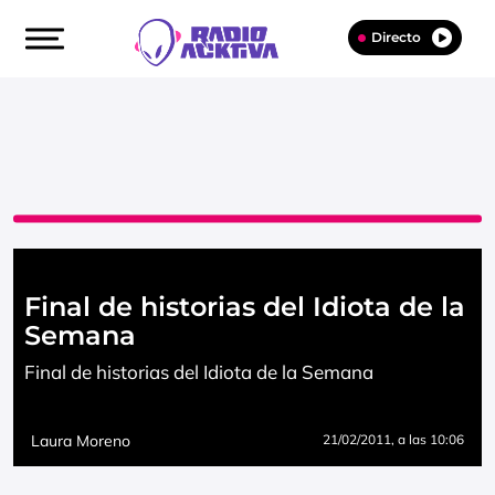
Directo
Final de historias del Idiota de la
Semana
Final de historias del Idiota de la Semana
Laura Moreno
21/02/2011
, a las 10:06