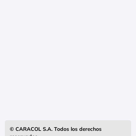
© CARACOL S.A. Todos los derechos