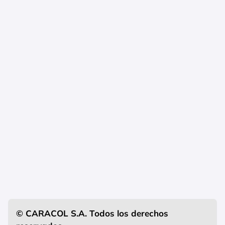
© CARACOL S.A. Todos los derechos