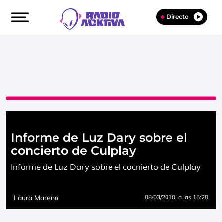
Directo
Informe de Luz Dary sobre el
concierto de Culplay
Informe de Luz Dary sobre el cocnierto de Culplay
Laura Moreno
08/03/2010
, a las 15:20