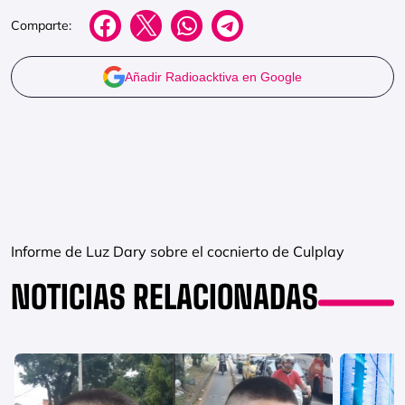
Comparte:
Añadir Radioacktiva en Google
Informe de Luz Dary sobre el cocnierto de Culplay
NOTICIAS RELACIONADAS