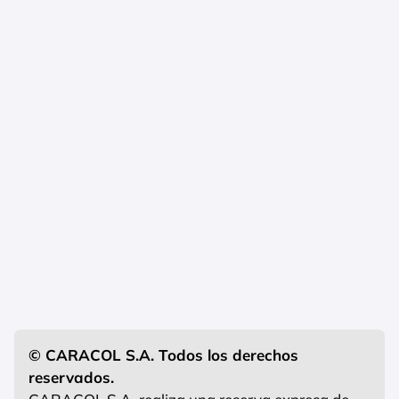
© CARACOL S.A. Todos los derechos
reservados.