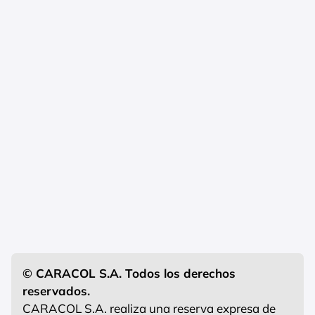
© CARACOL S.A. Todos los derechos
reservados.
CARACOL S.A. realiza una reserva expresa de