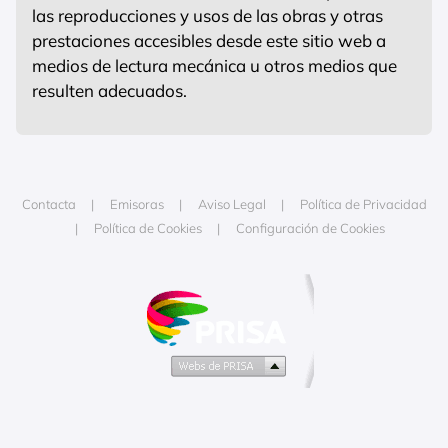
las reproducciones y usos de las obras y otras
prestaciones accesibles desde este sitio web a
medios de lectura mecánica u otros medios que
resulten adecuados.
Contacta
Emisoras
Aviso Legal
Política de Privacidad
Política de Cookies
Configuración de Cookies