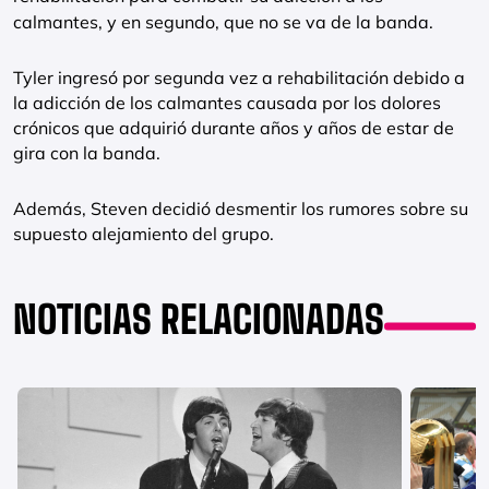
calmantes, y en segundo, que no se va de la banda.
Tyler ingresó por segunda vez a rehabilitación debido a
la adicción de los calmantes causada por los dolores
crónicos que adquirió durante años y años de estar de
gira con la banda.
Además, Steven decidió desmentir los rumores sobre su
supuesto alejamiento del grupo.
NOTICIAS RELACIONADAS