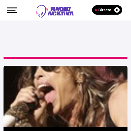
Directo