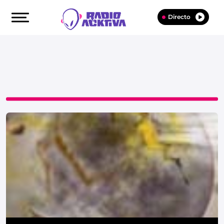
Directo