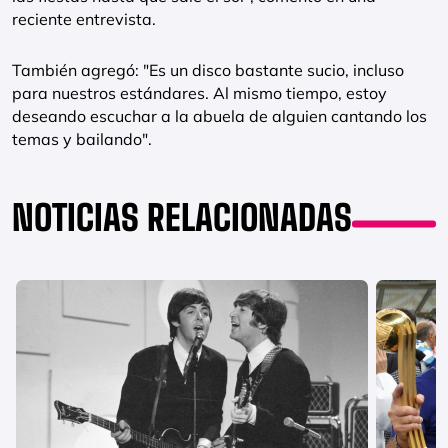
reciente entrevista.
También agregó: "Es un disco bastante sucio, incluso
para nuestros estándares. Al mismo tiempo, estoy
deseando escuchar a la abuela de alguien cantando los
temas y bailando".
NOTICIAS RELACIONADAS