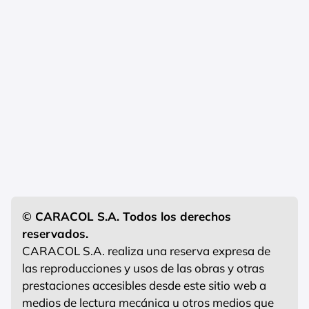
© CARACOL S.A. Todos los derechos
reservados.
CARACOL S.A. realiza una reserva expresa de
las reproducciones y usos de las obras y otras
prestaciones accesibles desde este sitio web a
medios de lectura mecánica u otros medios que