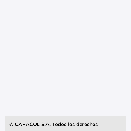
© CARACOL S.A. Todos los derechos