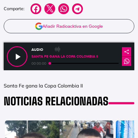
Comparte:
Añadir Radioacktiva en Google
AUDIO
SANTA FE GANA LA COPA COLOMBIA II
00:00:00
Santa Fe gana la Copa Colombia II
NOTICIAS RELACIONADAS