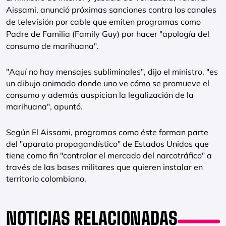
Aissami, anunció próximas sanciones contra los canales
de televisión por cable que emiten programas como
Padre de Familia (Family Guy) por hacer "apología del
consumo de marihuana".
"Aquí no hay mensajes subliminales", dijo el ministro, "es
un dibujo animado donde uno ve cómo se promueve el
consumo y además auspician la legalización de la
marihuana", apuntó.
Según El Aissami, programas como éste forman parte
del "aparato propagandístico" de Estados Unidos que
tiene como fin "controlar el mercado del narcotráfico" a
través de las bases militares que quieren instalar en
territorio colombiano.
NOTICIAS RELACIONADAS