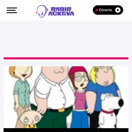
Directo