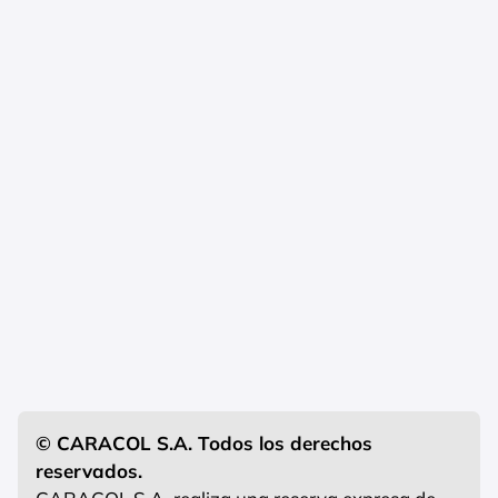
© CARACOL S.A. Todos los derechos
reservados.