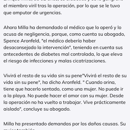
el miembro viril tras la operación, por lo que se le tuvo
que amputar de urgencias.
Ahora Milla ha demandado al médico que lo operó y lo
acusa de negligencia, porque, como cuenta su abogado,
Spence Aronfeld, "el médico debería haber
desaconsejado la intervención", teniendo en cuenta sus
antecedentes de diabetes mal controlada, lo que eleva
el riesgo de infecciones y malas cicatrizaciones.
Vivirá el resto de su vida sin su pene"Vivirá el resto de su
vida sin su pene", ha dicho Aronfeld. " Cuando orina,
tiene que hacerlo sentado, como una mujer. No puede ir
a la playa. No puede hacer el amor con su mujer. Desde
la operación no ha vuelto a trabajar. Vive prácticamente
aislado", concluye su abogado.
Milla ha presentado demandas por los daños causas. Su