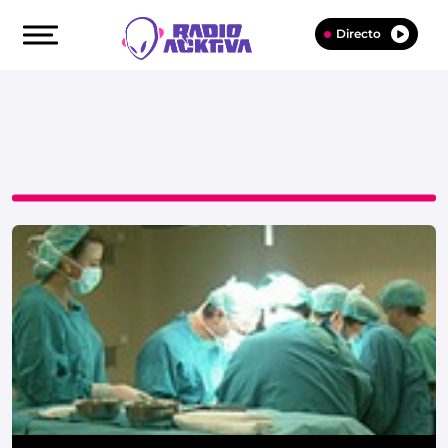
Directo