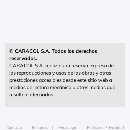
© CARACOL S.A. Todos los derechos
reservados.
CARACOL S.A. realiza una reserva expresa de
las reproducciones y usos de las obras y otras
prestaciones accesibles desde este sitio web a
medios de lectura mecánica u otros medios que
resulten adecuados.
Contacta
Emisoras
Aviso Legal
Política de Privacidad