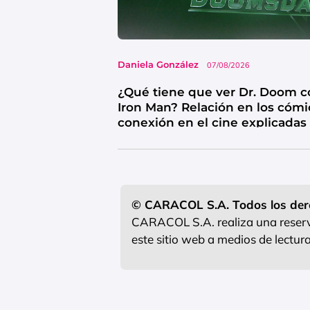
Daniela González
07/08/2026
¿Qué tiene que ver Dr. Doom c
Iron Man? Relación en los cómi
conexión en el cine explicadas
© CARACOL S.A. Todos los der
CARACOL S.A. realiza una reserva
este sitio web a medios de lectu