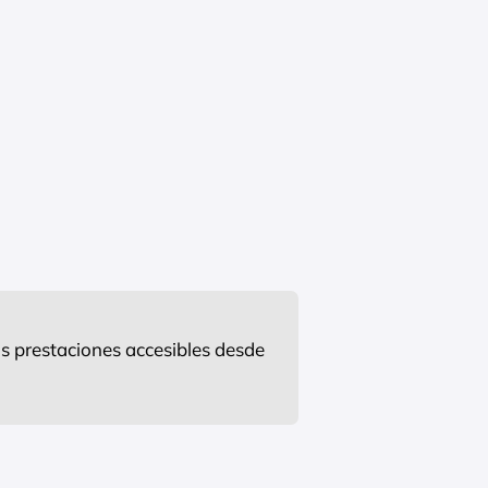
s prestaciones accesibles desde