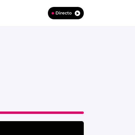
Directo