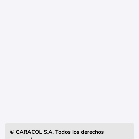
© CARACOL S.A. Todos los derechos