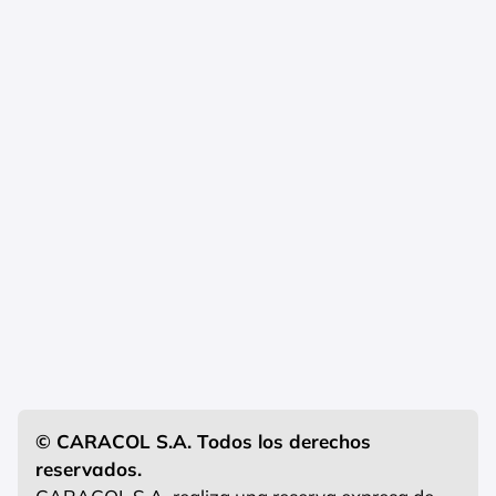
© CARACOL S.A. Todos los derechos
reservados.