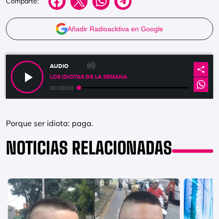
Comparte:
Añadir Radioacktiva en Google
AUDIO
LOS IDIOTAS DE LA SEMANA
00:00:00
Porque ser idiota: paga.
NOTICIAS RELACIONADAS