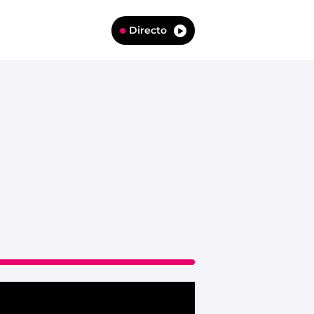
Directo