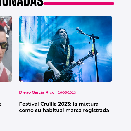
CIONADAS
Diego García Rico
26/05/2023
e
Festival Cruïlla 2023: la mixtura
como su habitual marca registrada