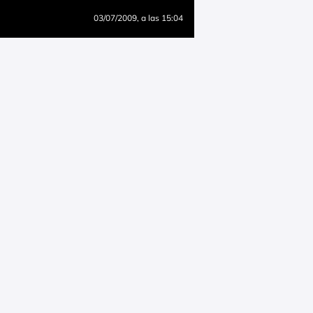
03/07/2009
, a las 15:04