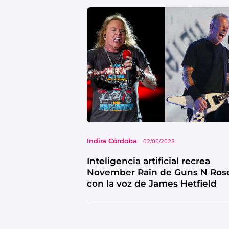
Indira Córdoba
02/05/2023
Inteligencia artificial recrea
November Rain de Guns N Ros
con la voz de James Hetfield