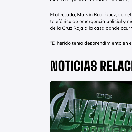
El afectado, Marvin Rodríguez, con e
telefónico de emergencia policial y mé
de la Cruz Roja a la casa donde ocurr
“El herido tenía desprendimiento en el
NOTICIAS RELA