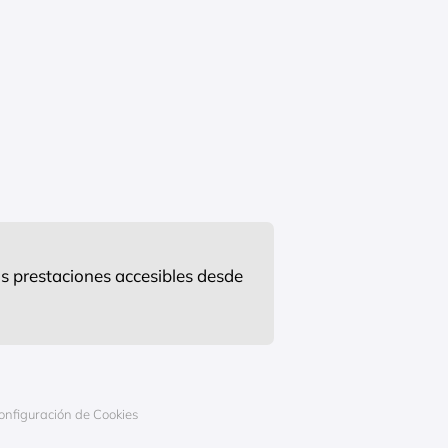
s prestaciones accesibles desde
onfiguración de Cookies