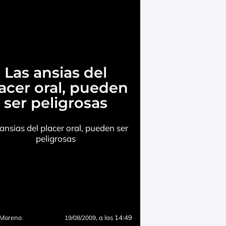
Las ansias del
acer oral, pueden
ser peligrosas
ansias del placer oral, pueden ser
peligrosas
 Moreno
, a las 14:49
19/08/2009