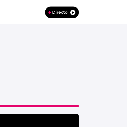
Directo