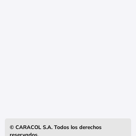
© CARACOL S.A. Todos los derechos
reservados.