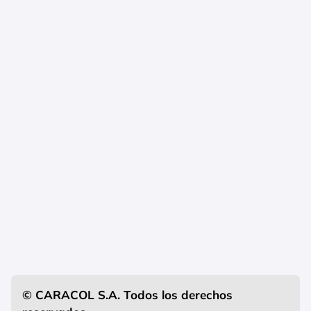
© CARACOL S.A. Todos los derechos