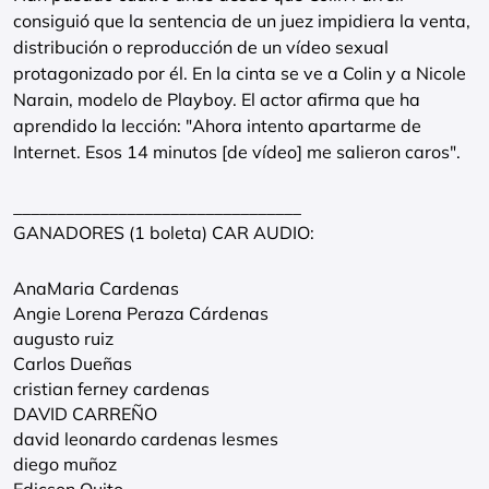
consiguió que la sentencia de un juez impidiera la venta,
distribución o reproducción de un vídeo sexual
protagonizado por él. En la cinta se ve a Colin y a Nicole
Narain, modelo de Playboy. El actor afirma que ha
aprendido la lección: "Ahora intento apartarme de
Internet. Esos 14 minutos [de vídeo] me salieron caros".
_________________________________
GANADORES (1 boleta) CAR AUDIO:
AnaMaria Cardenas
Angie Lorena Peraza Cárdenas
augusto ruiz
Carlos Dueñas
cristian ferney cardenas
DAVID CARREÑO
david leonardo cardenas lesmes
diego muñoz