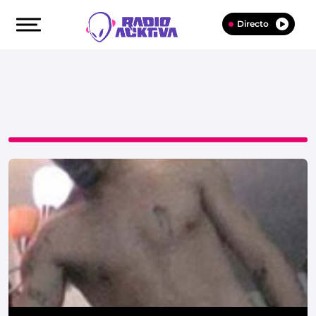
Directo