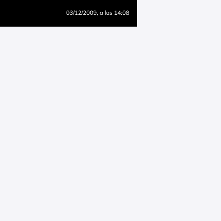
03/12/2009
, a las 14:08