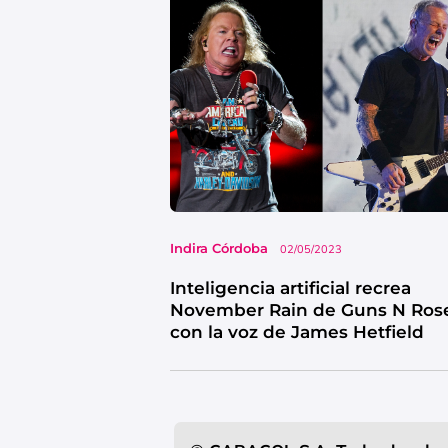
Indira Córdoba
02/05/2023
Inteligencia artificial recrea
November Rain de Guns N Ros
con la voz de James Hetfield