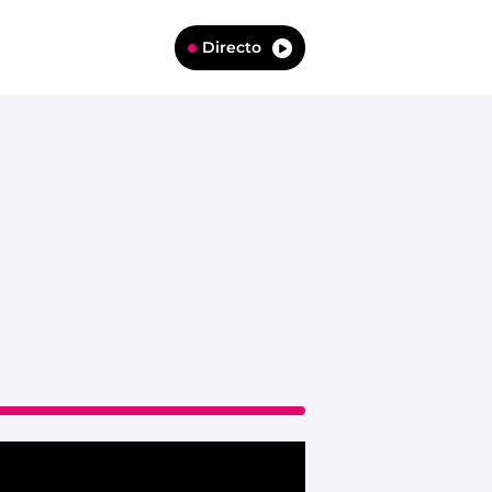
Directo