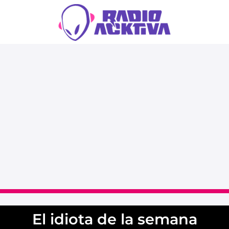
El idiota de la semana