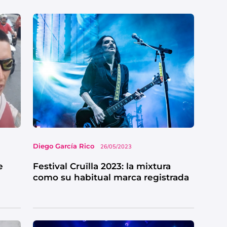
Diego García Rico
26/05/2023
e
Festival Cruïlla 2023: la mixtura
como su habitual marca registrada