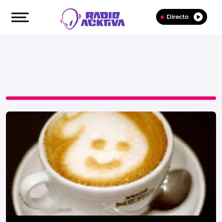
Directo