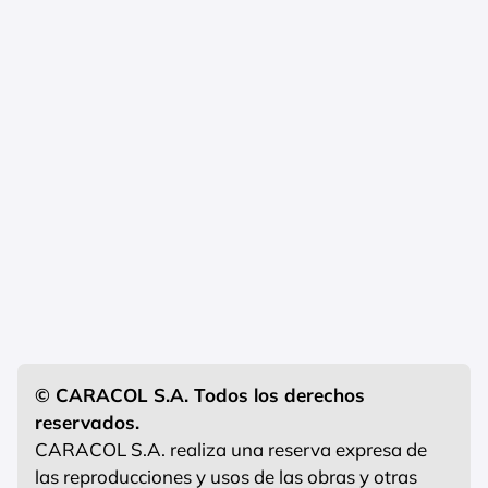
© CARACOL S.A. Todos los derechos
reservados.
CARACOL S.A. realiza una reserva expresa de
las reproducciones y usos de las obras y otras