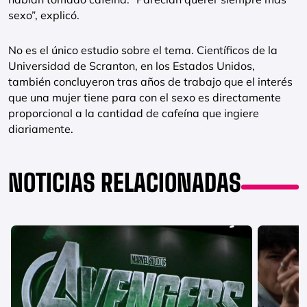
sexo”, explicó.
No es el único estudio sobre el tema. Científicos de la
Universidad de Scranton, en los Estados Unidos,
también concluyeron tras años de trabajo que el interés
que una mujer tiene para con el sexo es directamente
proporcional a la cantidad de cafeína que ingiere
diariamente.
NOTICIAS RELACIONADAS