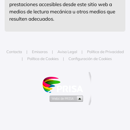
prestaciones accesibles desde este sitio web a
medios de lectura mecánica u otros medios que
resulten adecuados.
Contacta
Emisoras
Aviso Legal
Política de Privacidad
Política de Cookies
Configuración de Cookies