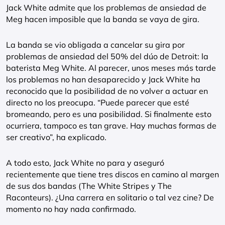
Jack White admite que los problemas de ansiedad de
Meg hacen imposible que la banda se vaya de gira.
La banda se vio obligada a cancelar su gira por
problemas de ansiedad del 50% del dúo de Detroit: la
baterista Meg White. Al parecer, unos meses más tarde
los problemas no han desaparecido y Jack White ha
reconocido que la posibilidad de no volver a actuar en
directo no los preocupa. “Puede parecer que esté
bromeando, pero es una posibilidad. Si finalmente esto
ocurriera, tampoco es tan grave. Hay muchas formas de
ser creativo”, ha explicado.
A todo esto, Jack White no para y aseguró
recientemente que tiene tres discos en camino al margen
de sus dos bandas (The White Stripes y The
Raconteurs). ¿Una carrera en solitario o tal vez cine? De
momento no hay nada confirmado.