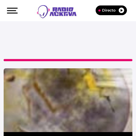
Directo