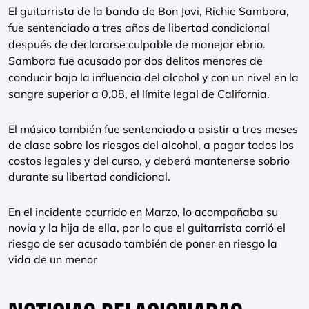
El guitarrista de la banda de Bon Jovi, Richie Sambora,
fue sentenciado a tres años de libertad condicional
después de declararse culpable de manejar ebrio.
Sambora fue acusado por dos delitos menores de
conducir bajo la influencia del alcohol y con un nivel en la
sangre superior a 0,08, el límite legal de California.
El músico también fue sentenciado a asistir a tres meses
de clase sobre los riesgos del alcohol, a pagar todos los
costos legales y del curso, y deberá mantenerse sobrio
durante su libertad condicional.
En el incidente ocurrido en Marzo, lo acompañaba su
novia y la hija de ella, por lo que el guitarrista corrió el
riesgo de ser acusado también de poner en riesgo la
vida de un menor