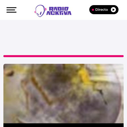
Directo