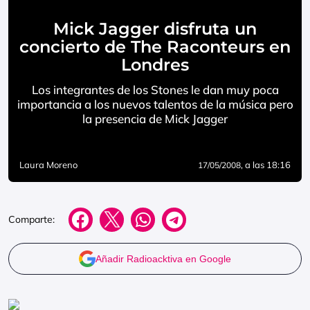
Mick Jagger disfruta un
concierto de The Raconteurs en
Londres
Los integrantes de los Stones le dan muy poca
importancia a los nuevos talentos de la música pero
la presencia de Mick Jagger
Laura Moreno
, a las 18:16
17/05/2008
Comparte:
Añadir Radioacktiva en Google