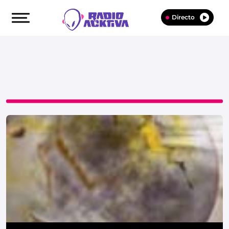
Directo