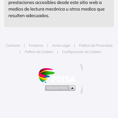
prestaciones accesibles desde este sitio web a
medios de lectura mecánica u otros medios que
resulten adecuados.
Contacta
Emisoras
Aviso Legal
Política de Privacidad
Política de Cookies
Configuración de Cookies