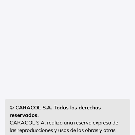
© CARACOL S.A. Todos los derechos
reservados.
CARACOL S.A. realiza una reserva expresa de
las reproducciones y usos de las obras y otras