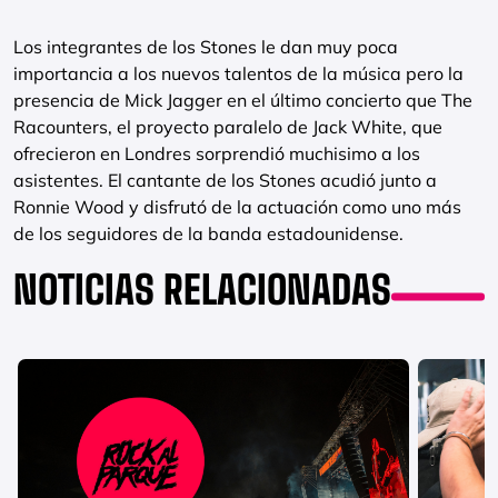
Los integrantes de los Stones le dan muy poca
importancia a los nuevos talentos de la música pero la
presencia de Mick Jagger en el último concierto que The
Racounters, el proyecto paralelo de Jack White, que
ofrecieron en Londres sorprendió muchisimo a los
asistentes. El cantante de los Stones acudió junto a
Ronnie Wood y disfrutó de la actuación como uno más
de los seguidores de la banda estadounidense.
NOTICIAS RELACIONADAS