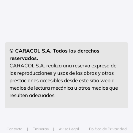
© CARACOL S.A. Todos los derechos
reservados.
CARACOL S.A. realiza una reserva expresa de
las reproducciones y usos de las obras y otras
prestaciones accesibles desde este sitio web a
medios de lectura mecánica u otros medios que
resulten adecuados.
Contacta
Emisoras
Aviso Legal
Política de Privacidad