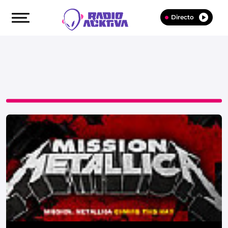
Directo