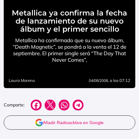
Metallica ya confirma la fecha
de lanzamiento de su nuevo
álbum y el primer sencillo
Metallica ha confirmado que su nuevo álbum,
“Death Magnetic”, se pondrá a la venta el 12 de
septiembre. El primer single será “The Day That
Never Comes”,
Laura Moreno
, a las 07:12
04/08/2008
Comparte:
Añadir Radioacktiva en Google