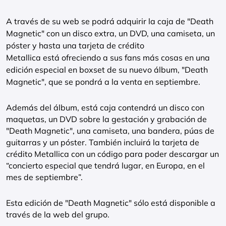
A través de su web se podrá adquirir la caja de "Death
Magnetic" con un disco extra, un DVD, una camiseta, un
póster y hasta una tarjeta de crédito
Metallica está ofreciendo a sus fans más cosas en una
edición especial en boxset de su nuevo álbum, "Death
Magnetic", que se pondrá a la venta en septiembre.
Además del álbum, está caja contendrá un disco con
maquetas, un DVD sobre la gestación y grabación de
"Death Magnetic", una camiseta, una bandera, púas de
guitarras y un póster. También incluirá la tarjeta de
crédito Metallica con un código para poder descargar un
“concierto especial que tendrá lugar, en Europa, en el
mes de septiembre”.
Esta edición de "Death Magnetic" sólo está disponible a
través de la web del grupo.