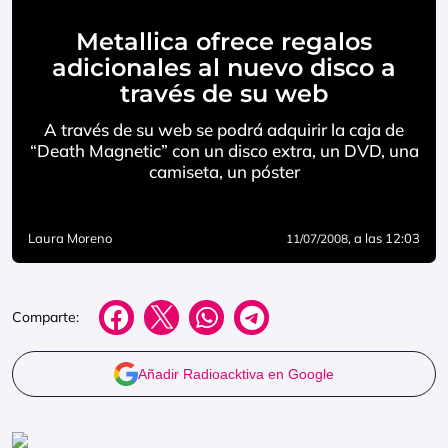
Metallica ofrece regalos
adicionales al nuevo disco a
través de su web
A través de su web se podrá adquirir la caja de
“Death Magnetic” con un disco extra, un DVD, una
camiseta, un póster
Laura Moreno
, a las 12:03
11/07/2008
Comparte:
Añadir Radioacktiva en Google