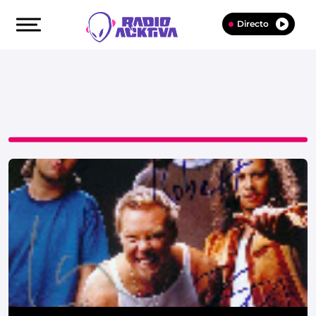
Directo