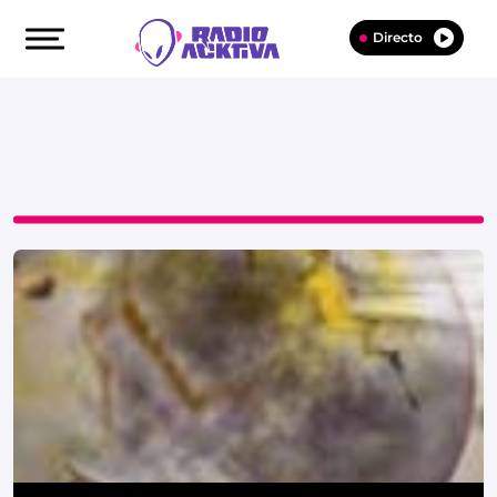
Directo