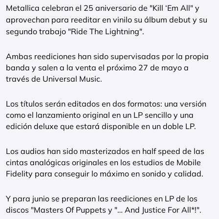
Metallica celebran el 25 aniversario de "Kill ‘Em All" y
aprovechan para reeditar en vinilo su álbum debut y su
segundo trabajo "Ride The Lightning".
Ambas reediciones han sido supervisadas por la propia
banda y salen a la venta el próximo 27 de mayo a
través de Universal Music.
Los títulos serán editados en dos formatos: una versión
como el lanzamiento original en un LP sencillo y una
edición deluxe que estará disponible en un doble LP.
Los audios han sido masterizados en half speed de las
cintas analógicas originales en los estudios de Mobile
Fidelity para conseguir lo máximo en sonido y calidad.
Y para junio se preparan las reediciones en LP de los
discos "Masters Of Puppets y "… And Justice For All*!".