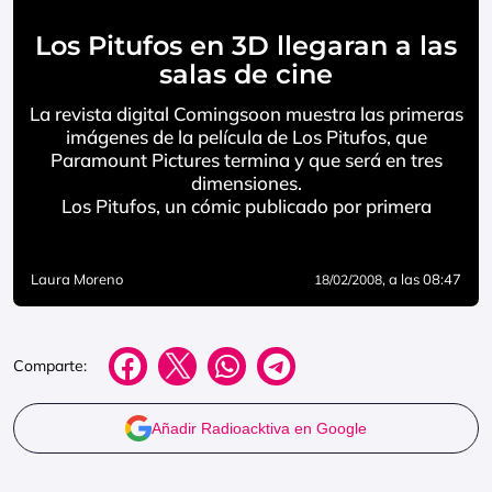
Los Pitufos en 3D llegaran a las
salas de cine
La revista digital Comingsoon muestra las primeras
imágenes de la película de Los Pitufos, que
Paramount Pictures termina y que será en tres
dimensiones.
Los Pitufos, un cómic publicado por primera
Laura Moreno
, a las 08:47
18/02/2008
Comparte:
Añadir Radioacktiva en Google