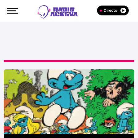
Directo