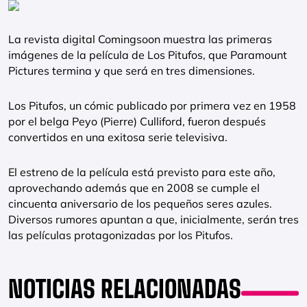
La revista digital Comingsoon muestra las primeras
imágenes de la película de Los Pitufos, que Paramount
Pictures termina y que será en tres dimensiones.
Los Pitufos, un cómic publicado por primera vez en 1958
por el belga Peyo (Pierre) Culliford, fueron después
convertidos en una exitosa serie televisiva.
El estreno de la película está previsto para este año,
aprovechando además que en 2008 se cumple el
cincuenta aniversario de los pequeños seres azules.
Diversos rumores apuntan a que, inicialmente, serán tres
las películas protagonizadas por los Pitufos.
NOTICIAS RELACIONADAS