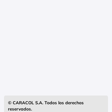
© CARACOL S.A. Todos los derechos
reservados.