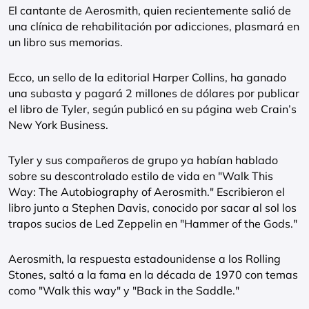
El cantante de Aerosmith, quien recientemente salió de
una clínica de rehabilitación por adicciones, plasmará en
un libro sus memorias.
Ecco, un sello de la editorial Harper Collins, ha ganado
una subasta y pagará 2 millones de dólares por publicar
el libro de Tyler, según publicó en su página web Crain’s
New York Business.
Tyler y sus compañeros de grupo ya habían hablado
sobre su descontrolado estilo de vida en "Walk This
Way: The Autobiography of Aerosmith." Escribieron el
libro junto a Stephen Davis, conocido por sacar al sol los
trapos sucios de Led Zeppelin en "Hammer of the Gods."
Aerosmith, la respuesta estadounidense a los Rolling
Stones, saltó a la fama en la década de 1970 con temas
como "Walk this way" y "Back in the Saddle."