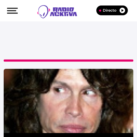
Directo