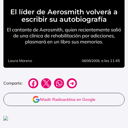
El líder de Aerosmith volverá a
escribir su autobiografía
El cantante de Aerosmith, quien recientemente salió
de una clínica de rehabilitación por adicciones,
plasmará en un libro sus memorias.
Laura Moreno
, a las 11:45
08/08/2008
Comparte:
Añadir Radioacktiva en Google