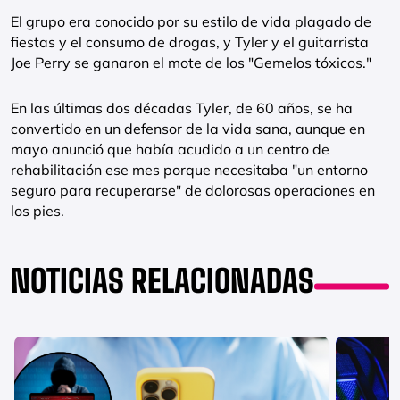
El grupo era conocido por su estilo de vida plagado de
fiestas y el consumo de drogas, y Tyler y el guitarrista
Joe Perry se ganaron el mote de los "Gemelos tóxicos."
En las últimas dos décadas Tyler, de 60 años, se ha
convertido en un defensor de la vida sana, aunque en
mayo anunció que había acudido a un centro de
rehabilitación ese mes porque necesitaba "un entorno
seguro para recuperarse" de dolorosas operaciones en
los pies.
NOTICIAS RELACIONADAS