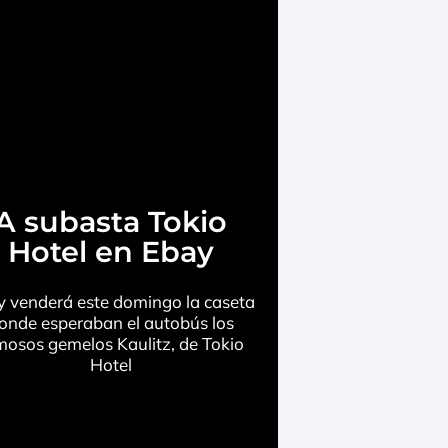
A subasta Tokio
Hotel en Ebay
 venderá este domingo la caseta
onde esperaban el autobús los
mosos gemelos Kaulitz, de Tokio
Hotel