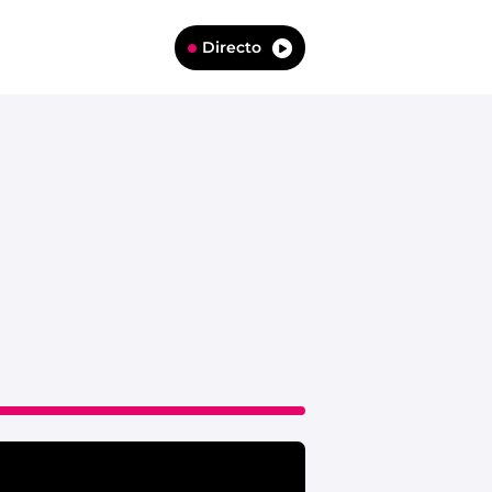
Directo