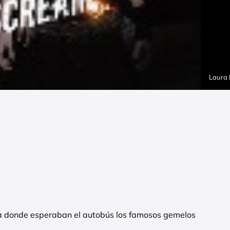
Laura
a donde esperaban el autobús los famosos gemelos