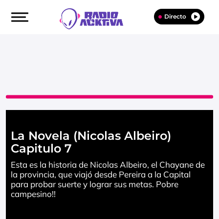
Directo
La Novela (Nicolas Albeiro)
Capitulo 7
Esta es la historia de Nicolas Albeiro, el Chayane de
la provincia, que viajó desde Pereira a la Capital
para probar suerte y lograr sus metas. Pobre
campesino!!