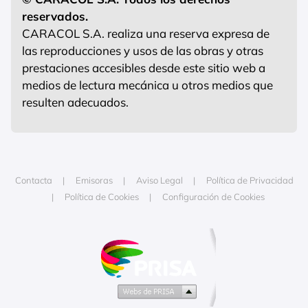
reservados.
CARACOL S.A. realiza una reserva expresa de
las reproducciones y usos de las obras y otras
prestaciones accesibles desde este sitio web a
medios de lectura mecánica u otros medios que
resulten adecuados.
Contacta
Emisoras
Aviso Legal
Política de Privacidad
Política de Cookies
Configuración de Cookies