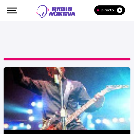
Directo