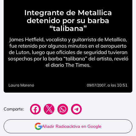
Integrante de Metallica
detenido por su barba
“talibana”
James Hetfield, vocalista y guitarrista de Metallica,
fue retenido por algunos minutos en el aeropuerto
de Luton, luego que oficiales de seguridad tuvieran
sospechas por la barba “talibana” del artista, reveló
el diario The Times.
Laura Moreno
, a las 10:51
09/07/2007
Comparte:
Añadir Radioacktiva en Google