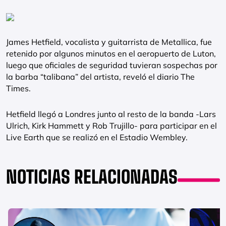
James Hetfield, vocalista y guitarrista de Metallica, fue
retenido por algunos minutos en el aeropuerto de Luton,
luego que oficiales de seguridad tuvieran sospechas por
la barba “talibana” del artista, reveló el diario The
Times.
Hetfield llegó a Londres junto al resto de la banda -Lars
Ulrich, Kirk Hammett y Rob Trujillo- para participar en el
Live Earth que se realizó en el Estadio Wembley.
NOTICIAS RELACIONADAS