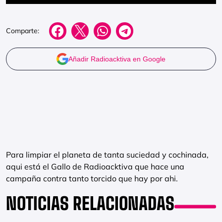
Comparte:
Añadir Radioacktiva en Google
Para limpiar el planeta de tanta suciedad y cochinada,
aqui está el Gallo de Radioacktiva que hace una
campaña contra tanto torcido que hay por ahi.
NOTICIAS RELACIONADAS