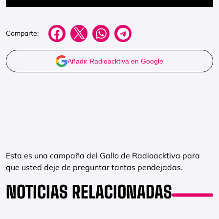
Comparte:
Añadir Radioacktiva en Google
Esta es una campaña del Gallo de Radioacktiva para
que usted deje de preguntar tantas pendejadas.
NOTICIAS RELACIONADAS