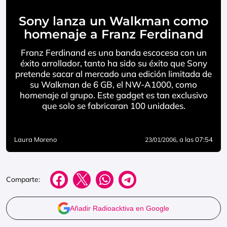
Sony lanza un Walkman como
homenaje a Franz Ferdinand
Franz Ferdinand es una banda escocesa con un
éxito arrollador, tanto ha sido su éxito que Sony
pretende sacar al mercado una edición limitada de
su Walkman de 6 GB, el NW-A1000, como
homenaje al grupo. Este gadget es tan exclusivo
que solo se fabricaran 100 unidades.
Laura Moreno
, a las 07:54
23/01/2006
Comparte:
Añadir Radioacktiva en Google