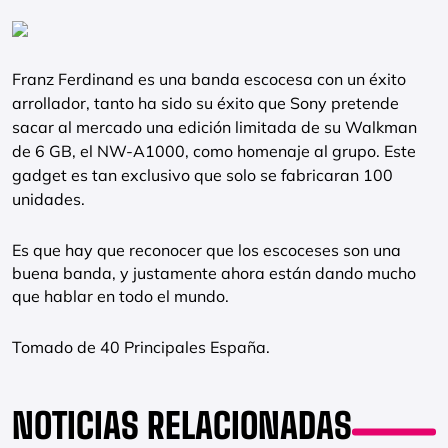
Franz Ferdinand es una banda escocesa con un éxito
arrollador, tanto ha sido su éxito que Sony pretende
sacar al mercado una edición limitada de su Walkman
de 6 GB, el NW-A1000, como homenaje al grupo. Este
gadget es tan exclusivo que solo se fabricaran 100
unidades.
Es que hay que reconocer que los escoceses son una
buena banda, y justamente ahora están dando mucho
que hablar en todo el mundo.
Tomado de 40 Principales España.
NOTICIAS RELACIONADAS