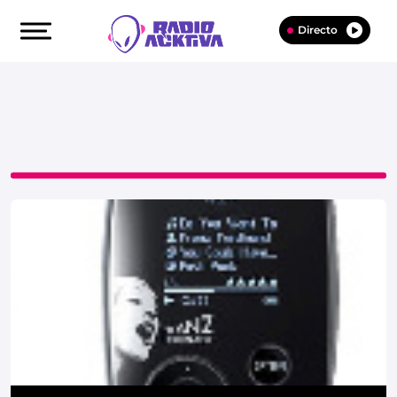
Directo