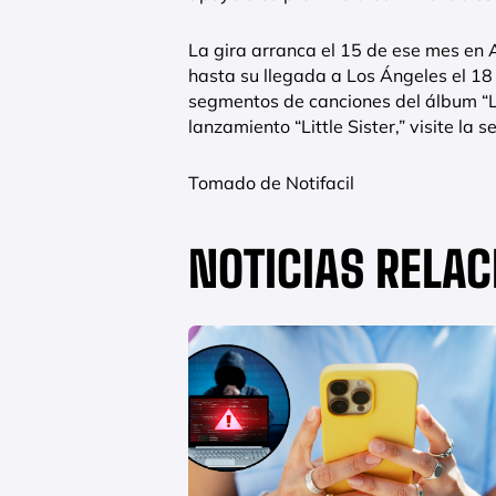
La gira arranca el 15 de ese mes en
hasta su llegada a Los Ángeles el 18 
segmentos de canciones del álbum “Lu
lanzamiento “Little Sister,” visite la
Tomado de Notifacil
NOTICIAS RELA