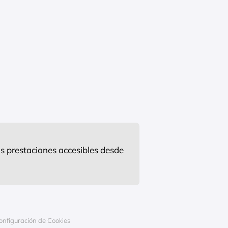
s prestaciones accesibles desde
onfiguración de Cookies