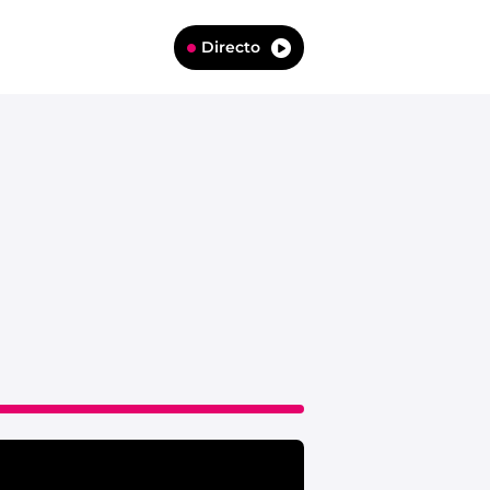
Directo