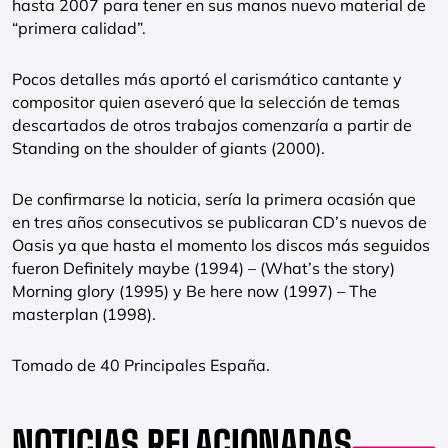
hasta 2007 para tener en sus manos nuevo material de
“primera calidad”.
Pocos detalles más aportó el carismático cantante y
compositor quien aseveró que la selección de temas
descartados de otros trabajos comenzaría a partir de
Standing on the shoulder of giants (2000).
De confirmarse la noticia, sería la primera ocasión que
en tres años consecutivos se publicaran CD’s nuevos de
Oasis ya que hasta el momento los discos más seguidos
fueron Definitely maybe (1994) – (What’s the story)
Morning glory (1995) y Be here now (1997) – The
masterplan (1998).
Tomado de 40 Principales España.
NOTICIAS RELACIONADAS