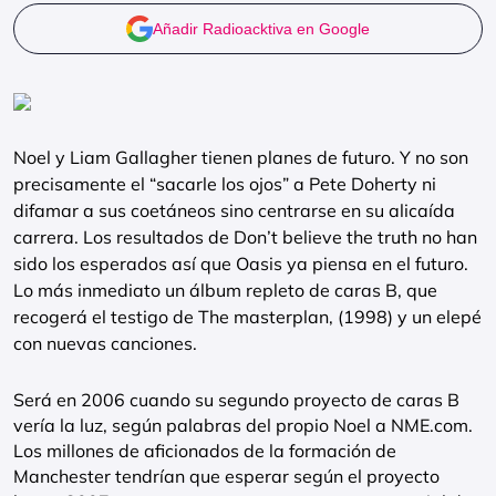
Añadir Radioacktiva en Google
Noel y Liam Gallagher tienen planes de futuro. Y no son
precisamente el “sacarle los ojos” a Pete Doherty ni
difamar a sus coetáneos sino centrarse en su alicaída
carrera. Los resultados de Don’t believe the truth no han
sido los esperados así que Oasis ya piensa en el futuro.
Lo más inmediato un álbum repleto de caras B, que
recogerá el testigo de The masterplan, (1998) y un elepé
con nuevas canciones.
Será en 2006 cuando su segundo proyecto de caras B
vería la luz, según palabras del propio Noel a NME.com.
Los millones de aficionados de la formación de
Manchester tendrían que esperar según el proyecto