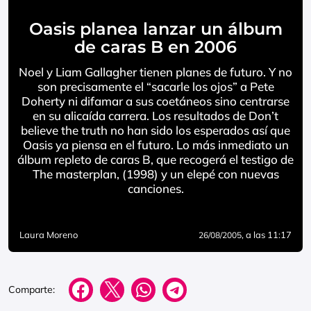
Oasis planea lanzar un álbum
de caras B en 2006
Noel y Liam Gallagher tienen planes de futuro. Y no
son precisamente el “sacarle los ojos” a Pete
Doherty ni difamar a sus coetáneos sino centrarse
en su alicaída carrera. Los resultados de Don’t
believe the truth no han sido los esperados así que
Oasis ya piensa en el futuro. Lo más inmediato un
álbum repleto de caras B, que recogerá el testigo de
The masterplan, (1998) y un elepé con nuevas
canciones.
Laura Moreno
, a las 11:17
26/08/2005
Comparte: