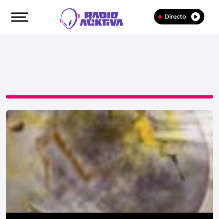
Directo