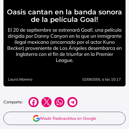
Oasis cantan en la banda sonora
de la película Goal!
El 20 de septiembre se estrenará Goal!, una película
dirigida por Danny Canyon en la que un inmigrante
ilegal mexicano (encarnado por el actor Kuno
Becker) proveniente de Los Ángeles desembarca en
Inglaterra con el fin de triunfar en la Premier
League.
Laura Moreno
, a las 10:17
02/09/2005
Comparte:
Añadir Radioacktiva en Google