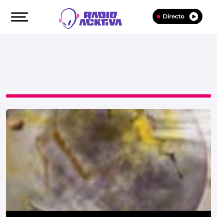
Directo