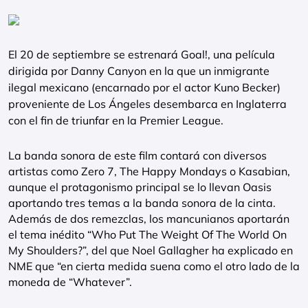
El 20 de septiembre se estrenará Goal!, una película
dirigida por Danny Canyon en la que un inmigrante
ilegal mexicano (encarnado por el actor Kuno Becker)
proveniente de Los Ángeles desembarca en Inglaterra
con el fin de triunfar en la Premier League.
La banda sonora de este film contará con diversos
artistas como Zero 7, The Happy Mondays o Kasabian,
aunque el protagonismo principal se lo llevan Oasis
aportando tres temas a la banda sonora de la cinta.
Además de dos remezclas, los mancunianos aportarán
el tema inédito “Who Put The Weight Of The World On
My Shoulders?”, del que Noel Gallagher ha explicado en
NME que “en cierta medida suena como el otro lado de la
moneda de “Whatever”.