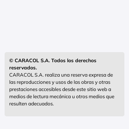
© CARACOL S.A. Todos los derechos
reservados.
CARACOL S.A. realiza una reserva expresa de
las reproducciones y usos de las obras y otras
prestaciones accesibles desde este sitio web a
medios de lectura mecánica u otros medios que
resulten adecuados.