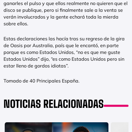
ganarles el pulso y que ellos realmente no quieren que el
disco se publique, pero si finalmente sale a la venta se
verán involucrados y la gente echará toda la mierda
sobre ellos.
Estas declaraciones las hacía tras su regreso de la gira
de Oasis por Australia, país que le encantó, en parte
porque es como Estados Unidos, “no es que me guste
Estados Unidos” dijo, “es como Estados Unidos pero sin
estar lleno de gordos idiotas”.
Tomado de 40 Principales España.
NOTICIAS RELACIONADAS