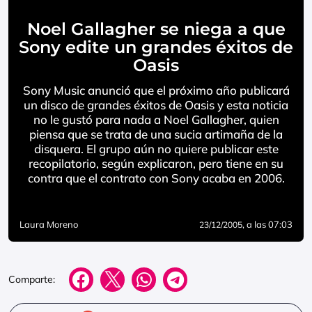
Noel Gallagher se niega a que
Sony edite un grandes éxitos de
Oasis
Sony Music anunció que el próximo año publicará
un disco de grandes éxitos de Oasis y esta noticia
no le gustó para nada a Noel Gallagher, quien
piensa que se trata de una sucia artimaña de la
disquera. El grupo aún no quiere publicar este
recopilatorio, según explicaron, pero tiene en su
contra que el contrato con Sony acaba en 2006.
Laura Moreno
, a las 07:03
23/12/2005
Comparte: