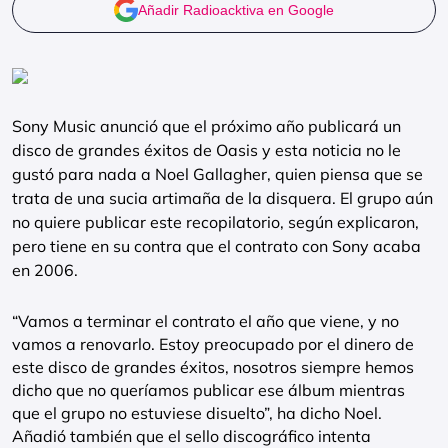
Añadir Radioacktiva en Google
Sony Music anunció que el próximo año publicará un
disco de grandes éxitos de Oasis y esta noticia no le
gustó para nada a Noel Gallagher, quien piensa que se
trata de una sucia artimaña de la disquera. El grupo aún
no quiere publicar este recopilatorio, según explicaron,
pero tiene en su contra que el contrato con Sony acaba
en 2006.
“Vamos a terminar el contrato el año que viene, y no
vamos a renovarlo. Estoy preocupado por el dinero de
este disco de grandes éxitos, nosotros siempre hemos
dicho que no queríamos publicar ese álbum mientras
que el grupo no estuviese disuelto”, ha dicho Noel.
Añadió también que el sello discográfico intenta