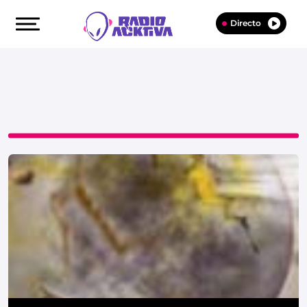
Directo