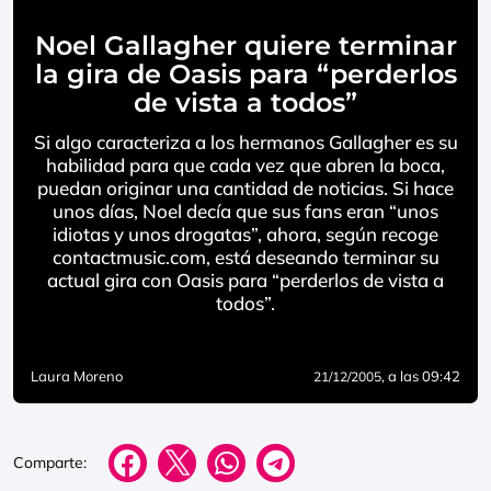
Noel Gallagher quiere terminar
la gira de Oasis para “perderlos
de vista a todos”
Si algo caracteriza a los hermanos Gallagher es su
habilidad para que cada vez que abren la boca,
puedan originar una cantidad de noticias. Si hace
unos días, Noel decía que sus fans eran “unos
idiotas y unos drogatas”, ahora, según recoge
contactmusic.com, está deseando terminar su
actual gira con Oasis para “perderlos de vista a
todos”.
Laura Moreno
, a las 09:42
21/12/2005
Comparte: