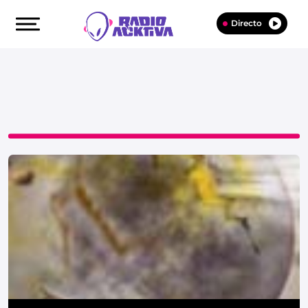
Directo