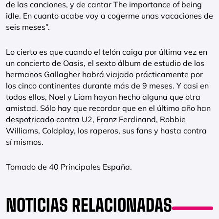
de las canciones, y de cantar The importance of being
idle. En cuanto acabe voy a cogerme unas vacaciones de
seis meses”.
Lo cierto es que cuando el telón caiga por última vez en
un concierto de Oasis, el sexto álbum de estudio de los
hermanos Gallagher habrá viajado prácticamente por
los cinco continentes durante más de 9 meses. Y casi en
todos ellos, Noel y Liam hayan hecho alguna que otra
amistad. Sólo hay que recordar que en el último año han
despotricado contra U2, Franz Ferdinand, Robbie
Williams, Coldplay, los raperos, sus fans y hasta contra
sí mismos.
Tomado de 40 Principales España.
NOTICIAS RELACIONADAS