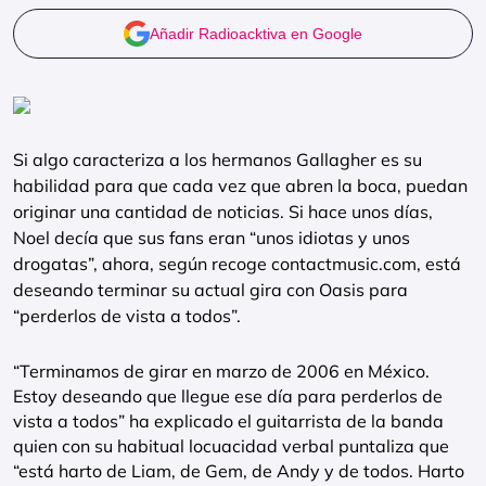
Añadir Radioacktiva en Google
Si algo caracteriza a los hermanos Gallagher es su
habilidad para que cada vez que abren la boca, puedan
originar una cantidad de noticias. Si hace unos días,
Noel decía que sus fans eran “unos idiotas y unos
drogatas”, ahora, según recoge contactmusic.com, está
deseando terminar su actual gira con Oasis para
“perderlos de vista a todos”.
“Terminamos de girar en marzo de 2006 en México.
Estoy deseando que llegue ese día para perderlos de
vista a todos” ha explicado el guitarrista de la banda
quien con su habitual locuacidad verbal puntaliza que
“está harto de Liam, de Gem, de Andy y de todos. Harto