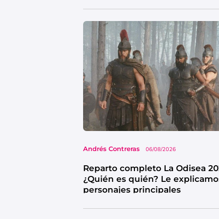
Andrés Contreras
06/08/2026
Reparto completo La Odisea 20
¿Quién es quién? Le explicamo
personajes principales