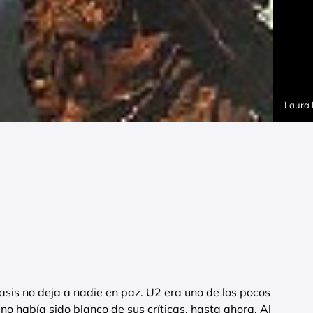
Laura
asis no deja a nadie en paz. U2 era uno de los pocos
o había sido blanco de sus críticas, hasta ahora. Al