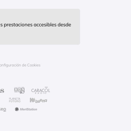
s prestaciones accesibles desde
onfiguración de Cookies