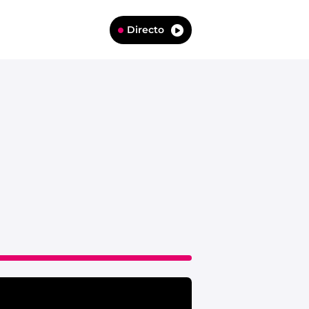
Directo