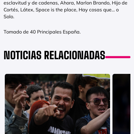
esclavitud y de cadenas, Ahora, Marlon Brando, Hijo de
Cortés, Látex, Space is the place, Hay cosas que… o
Solo.
Tomado de 40 Principales España.
NOTICIAS RELACIONADAS