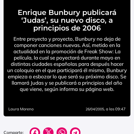
Enrique Bunbury publicará
‘Judas’, su nuevo disco, a
principios de 2006
Entre proyecto y proyecto, Bunbury no deja de
componer canciones nuevas. Así, metido en la
actualidad en la promoción de Freak Show: La
película, la cual se poyectará durante mayo en
distintas ciudades españolas para después hacer
un coloquio en el que participará él mismo, Bunbury
empieza a esbozar lo que será su próximo disco. Se
llamará Judas y se publicará a principios del año
que viene, según informa su página web.
Laura Moreno
, a las 09:47
26/04/2005
Comparte: