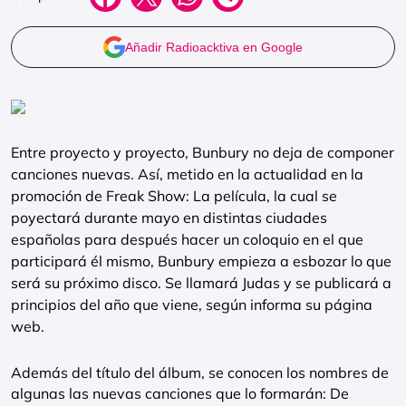
Añadir Radioacktiva en Google
Entre proyecto y proyecto, Bunbury no deja de componer
canciones nuevas. Así, metido en la actualidad en la
promoción de Freak Show: La película, la cual se
poyectará durante mayo en distintas ciudades
españolas para después hacer un coloquio en el que
participará él mismo, Bunbury empieza a esbozar lo que
será su próximo disco. Se llamará Judas y se publicará a
principios del año que viene, según informa su página
web.
Además del título del álbum, se conocen los nombres de
algunas las nuevas canciones que lo formarán: De