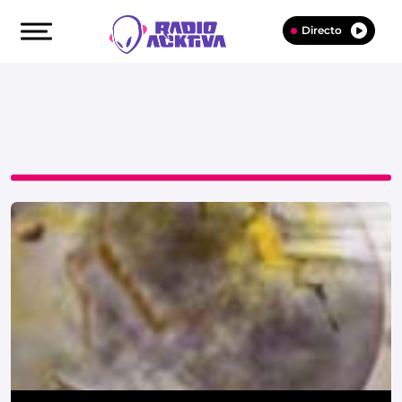
Directo