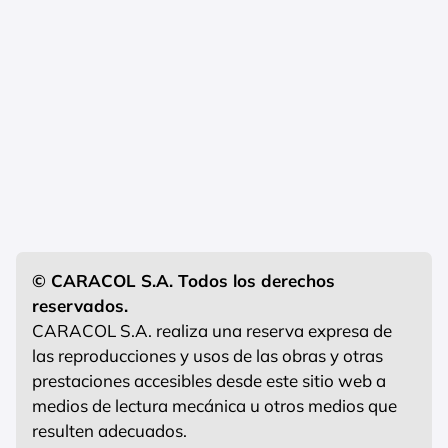
© CARACOL S.A. Todos los derechos
reservados.
CARACOL S.A. realiza una reserva expresa de
las reproducciones y usos de las obras y otras
prestaciones accesibles desde este sitio web a
medios de lectura mecánica u otros medios que
resulten adecuados.