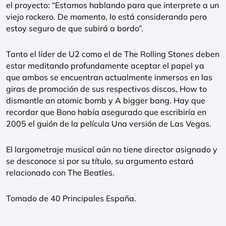
el proyecto: “Estamos hablando para que interprete a un
viejo rockero. De momento, lo está considerando pero
estoy seguro de que subirá a bordo”.
Tanto el líder de U2 como el de The Rolling Stones deben
estar meditando profundamente aceptar el papel ya
que ambos se encuentran actualmente inmersos en las
giras de promoción de sus respectivos discos, How to
dismantle an atomic bomb y A bigger bang. Hay que
recordar que Bono había asegurado que escribiría en
2005 el guión de la película Una versión de Las Vegas.
El largometraje musical aún no tiene director asignado y
se desconoce si por su título, su argumento estará
relacionado con The Beatles.
Tomado de 40 Principales España.