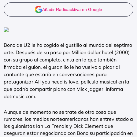
Añadir Radioacktiva en Google
Bono de U2 le ha cogido el gustillo al mundo del séptimo
arte. Después de su paso por Million dollar hotel (2000)
con su grupo al completo, cinta en la que también
firmaba el guión, el gusanillo le ha vuelvo a picar al
cantante que estaría en conversaciones para
protagonizar All you need is love, película musical en la
que podría compartir plano con Mick Jagger, informa
dotmusic.com.
Aunque de momento no se trate de otra cosa que
rumores, los medios norteamericanos han entrevistado a
los guionistas Ian La Frenais y Dick Clement que
aseguran estar negociando con Bono su participación en