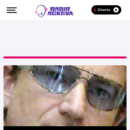
Directo