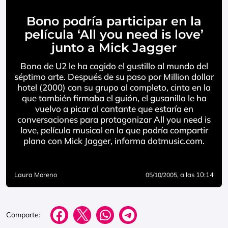
Bono podría participar en la
película ‘All you need is love’
junto a Mick Jagger
Bono de U2 le ha cogido el gustillo al mundo del
séptimo arte. Después de su paso por Million dollar
hotel (2000) con su grupo al completo, cinta en la
que también firmaba el guión, el gusanillo le ha
vuelvo a picar al cantante que estaría en
conversaciones para protagonizar All you need is
love, película musical en la que podría compartir
plano con Mick Jagger, informa dotmusic.com.
Laura Moreno
, a las 10:14
05/10/2005
Comparte: