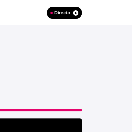
Directo