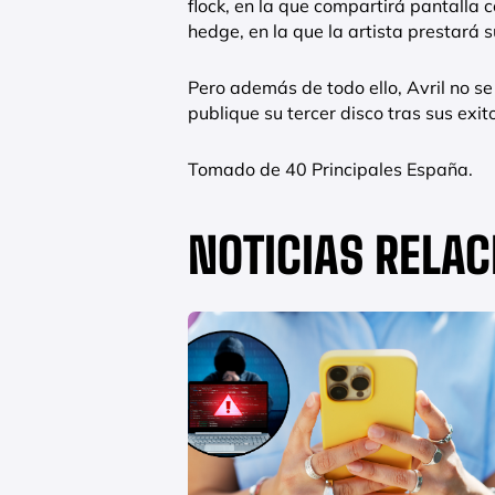
flock, en la que compartirá pantalla 
hedge, en la que la artista prestará 
Pero además de todo ello, Avril no se
publique su tercer disco tras sus exi
Tomado de 40 Principales España.
NOTICIAS RELA