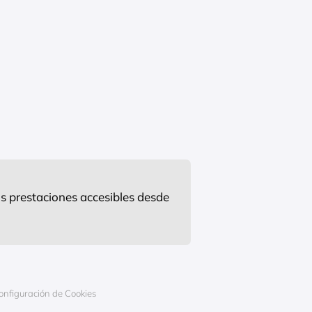
s prestaciones accesibles desde
onfiguración de Cookies