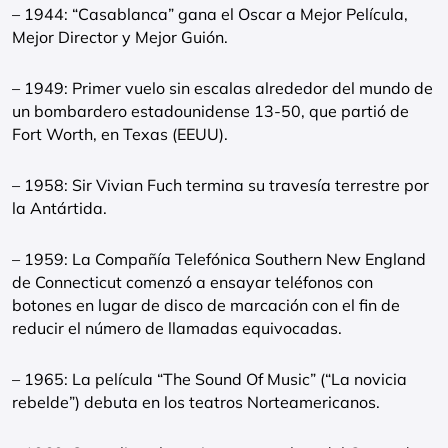
– 1944: “Casablanca” gana el Oscar a Mejor Película,
Mejor Director y Mejor Guión.
– 1949: Primer vuelo sin escalas alrededor del mundo de
un bombardero estadounidense 13-50, que partió de
Fort Worth, en Texas (EEUU).
– 1958: Sir Vivian Fuch termina su travesía terrestre por
la Antártida.
– 1959: La Compañía Telefónica Southern New England
de Connecticut comenzó a ensayar teléfonos con
botones en lugar de disco de marcación con el fin de
reducir el número de llamadas equivocadas.
– 1965: La película “The Sound Of Music” (“La novicia
rebelde”) debuta en los teatros Norteamericanos.