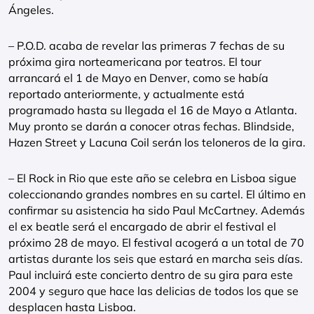
Ángeles.
– P.O.D. acaba de revelar las primeras 7 fechas de su
próxima gira norteamericana por teatros. El tour
arrancará el 1 de Mayo en Denver, como se había
reportado anteriormente, y actualmente está
programado hasta su llegada el 16 de Mayo a Atlanta.
Muy pronto se darán a conocer otras fechas. Blindside,
Hazen Street y Lacuna Coil serán los teloneros de la gira.
– El Rock in Rio que este año se celebra en Lisboa sigue
coleccionando grandes nombres en su cartel. El último en
confirmar su asistencia ha sido Paul McCartney. Además
el ex beatle será el encargado de abrir el festival el
próximo 28 de mayo. El festival acogerá a un total de 70
artistas durante los seis que estará en marcha seis días.
Paul incluirá este concierto dentro de su gira para este
2004 y seguro que hace las delicias de todos los que se
desplacen hasta Lisboa.