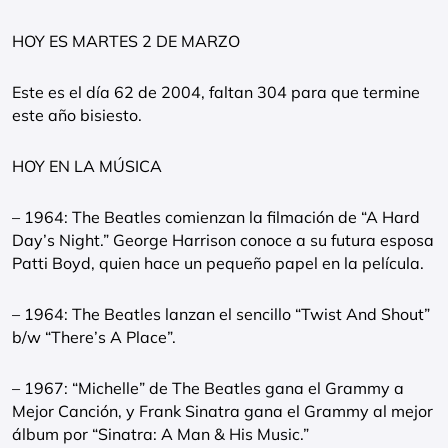
HOY ES MARTES 2 DE MARZO
Este es el día 62 de 2004, faltan 304 para que termine
este año bisiesto.
HOY EN LA MÚSICA
– 1964: The Beatles comienzan la filmación de “A Hard
Day’s Night.” George Harrison conoce a su futura esposa
Patti Boyd, quien hace un pequeño papel en la película.
– 1964: The Beatles lanzan el sencillo “Twist And Shout”
b/w “There’s A Place”.
– 1967: “Michelle” de The Beatles gana el Grammy a
Mejor Canción, y Frank Sinatra gana el Grammy al mejor
álbum por “Sinatra: A Man & His Music.”