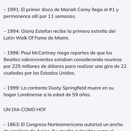
– 1991: El primer disco de Mariah Carey llega al #1 y
permanence allí por 11 semanas.
– 1994: Gloria Estefan recibe la primera estrella del
Latin Walk Of Fame de Miami.
– 1996: Paul McCartney niega reportes de que los
Beatles sobrevivientes estaban considerando reunirse
por 225 millones de dólares para realizar una gira de 22
ciudades por los Estados Unidos.
– 1999: La cantante Dusty Springfield muere en su
hogar Londinense a la edad de 59 años.
UN DIA COMO HOY
– 1863: El Congreso Norteamericano autorizó un ancho