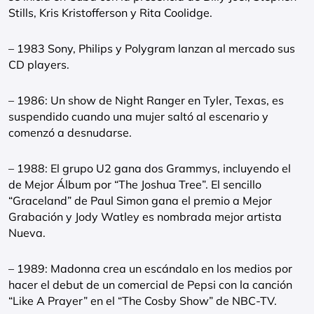
Stills, Kris Kristofferson y Rita Coolidge.
– 1983 Sony, Philips y Polygram lanzan al mercado sus
CD players.
– 1986: Un show de Night Ranger en Tyler, Texas, es
suspendido cuando una mujer saltó al escenario y
comenzó a desnudarse.
– 1988: El grupo U2 gana dos Grammys, incluyendo el
de Mejor Álbum por “The Joshua Tree”. El sencillo
“Graceland” de Paul Simon gana el premio a Mejor
Grabación y Jody Watley es nombrada mejor artista
Nueva.
– 1989: Madonna crea un escándalo en los medios por
hacer el debut de un comercial de Pepsi con la canción
“Like A Prayer” en el “The Cosby Show” de NBC-TV.