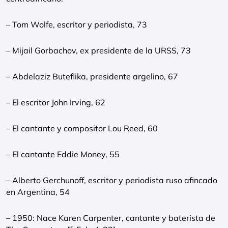
– Tom Wolfe, escritor y periodista, 73
– Mijail Gorbachov, ex presidente de la URSS, 73
– Abdelaziz Buteflika, presidente argelino, 67
– El escritor John Irving, 62
– El cantante y compositor Lou Reed, 60
– El cantante Eddie Money, 55
– Alberto Gerchunoff, escritor y periodista ruso afincado
en Argentina, 54
– 1950: Nace Karen Carpenter, cantante y baterista de