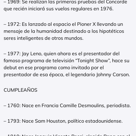
– 1969: Se realizan las primeras pruebas del Concorde
que recién iniciará sus vuelos regulares en 1976.
– 1972: Es lanzado al espacio el Pioner X llevando un
mensaje de la humanidad destinado a los hipotéticos
seres inteligentes de otros mundos.
– 1977: Jay Leno, quien ahora es el presentador del
famoso programa de televisión “Tonight Show”, hace su
debut en ese programa como invitado por el
presentador de esa época, el legendario Johnny Carson.
CUMPLEAÑOS
– 1760: Nace en Francia Camille Desmoulins, periodista.
– 1793: Nace Sam Houston, político estadounidense.