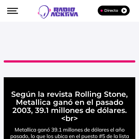
Directo
Según la revista Rolling Stone,
Metallica ganó en el pasado
2003, 39.1 millones de dólares.
<br>
Metallica ganó 39.1 millones de dólares el año
pasado, lo que los ubica en el puesto #5 de la lista