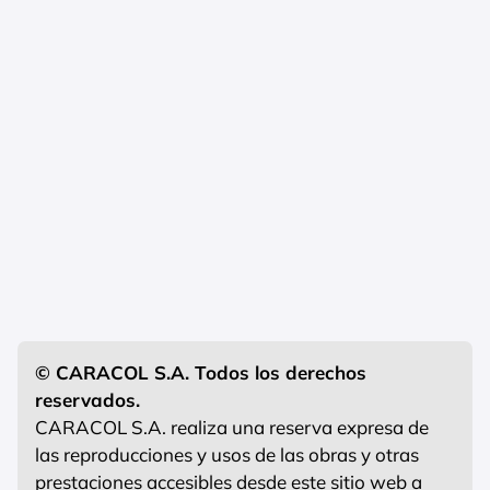
© CARACOL S.A. Todos los derechos
reservados.
CARACOL S.A. realiza una reserva expresa de
las reproducciones y usos de las obras y otras
prestaciones accesibles desde este sitio web a