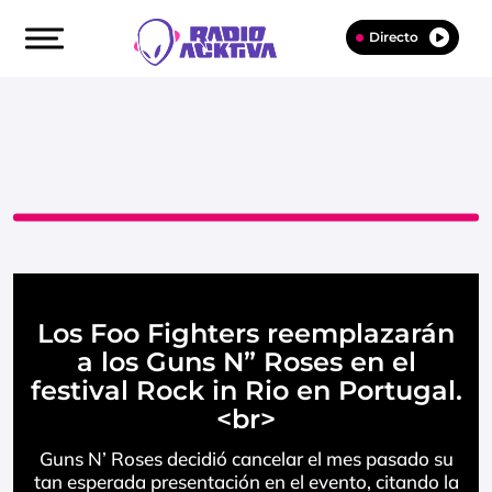
Directo
Los Foo Fighters reemplazarán
a los Guns N” Roses en el
festival Rock in Rio en Portugal.
<br>
Guns N’ Roses decidió cancelar el mes pasado su
tan esperada presentación en el evento, citando la