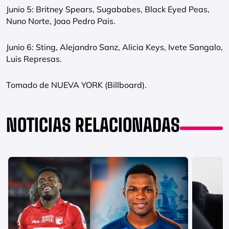
Junio 5: Britney Spears, Sugababes, Black Eyed Peas,
Nuno Norte, Joao Pedro Pais.
Junio 6: Sting, Alejandro Sanz, Alicia Keys, Ivete Sangalo,
Luis Represas.
Tomado de NUEVA YORK (Billboard).
NOTICIAS RELACIONADAS