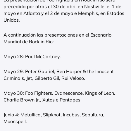
precedida por otras el 30 de abril en Nashville, el 1 de
mayo en Atlanta y el 2 de mayo e Memphis, en Estados
Unidos.
A continuación las presentaciones en el Escenario
Mundial de Rock in Rio:
Mayo 28: Paul McCartney.
Mayo 29: Peter Gabriel, Ben Harper & the Innocent
Criminals, Jet, Gilberto Gil, Rui Veloso.
Mayo 30: Foo Fighters, Evanescence, Kings of Leon,
Charlie Brown Jr., Xutos e Pontapes.
Junio 4: Metallica, Slipknot, Incubus, Sepultura,
Moonspell.